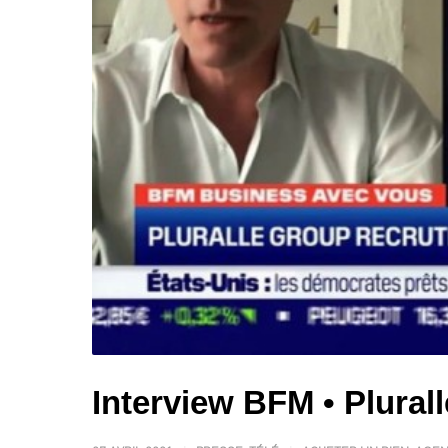
Interview BFM • Plural