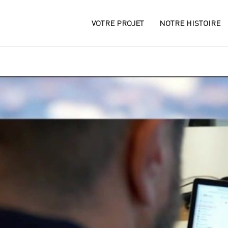
VOTRE PROJET
NOTRE HISTOIRE