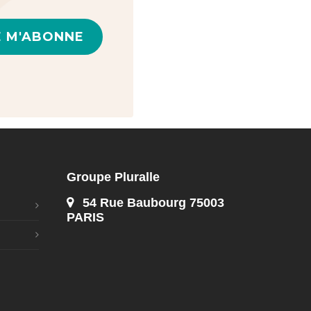
E M'ABONNE
Groupe Pluralle
54 Rue Baubourg 75003
PARIS