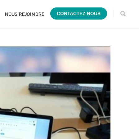
NOUS REJOINDRE
CONTACTEZ-NOUS