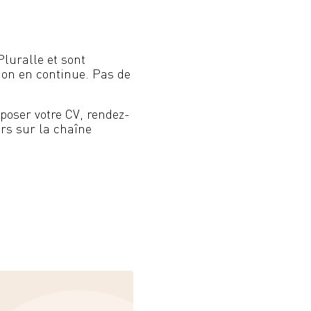
luralle et sont
ion en continue. Pas de
poser votre CV, rendez-
rs sur la chaîne