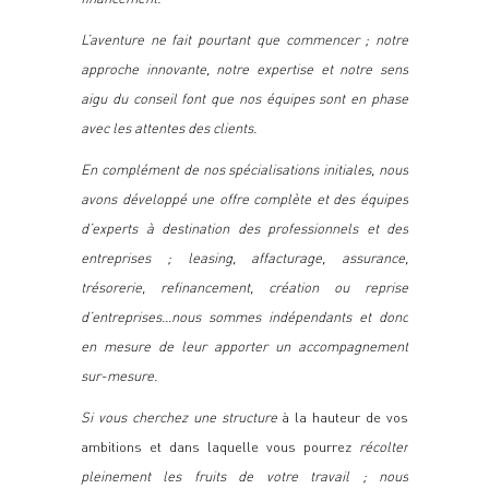
L’aventure ne fait pourtant que commencer ; notre
approche innovante, notre expertise et notre sens
aigu du conseil font que nos équipes sont en phase
avec les attentes des clients.
En complément de nos spécialisations initiales, nous
avons développé une offre complète et des équipes
d’experts à destination des professionnels et des
entreprises ; leasing, affacturage, assurance,
trésorerie, refinancement, création ou reprise
d’entreprises…nous sommes indépendants et donc
en mesure de leur apporter un accompagnement
sur-mesure.
Si vous cherchez une structure
à la hauteur de vos
ambitions et dans laquelle vous pourrez
récolter
pleinement les fruits de votre travail ; nous