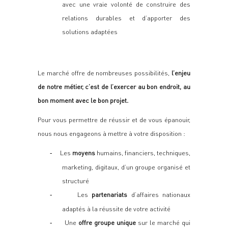
avec une vraie volonté de construire des
relations durables et d’apporter des
solutions adaptées
Le marché offre de nombreuses possibilités,
l’enjeu
de
notre
métier, c’est de l’exercer au bon endroit, au
bon moment avec le bon projet.
Pour vous permettre de réussir et de vous épanouir,
nous nous engageons à mettre à votre disposition :
Les
moyens
humains, financiers, techniques,
-
marketing, digitaux, d’un groupe organisé et
structuré
Les
partenariats
d’affaires nationaux
-
adaptés à la réussite de votre activité
Une
offre groupe unique
sur le marché qui
-