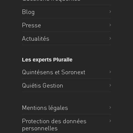
Blog
Presse
Actualités
Les experts Pluralle
Quintésens et Soronext
Quiétis Gestion
Mentions légales
Protection des données
personnelles