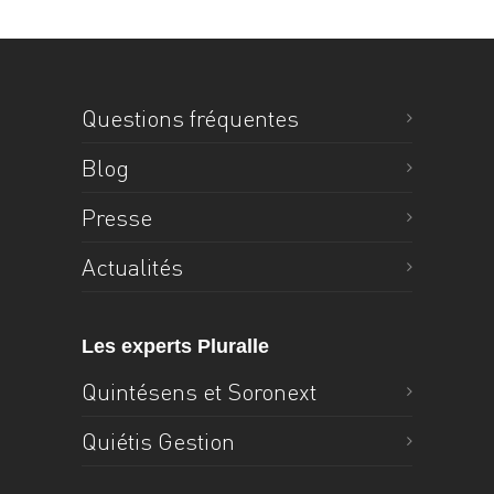
Questions fréquentes
Blog
Presse
Actualités
Les experts Pluralle
Quintésens et Soronext
Quiétis Gestion