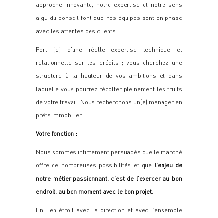
approche innovante, notre expertise et notre sens
aigu du conseil font que nos équipes sont en phase
avec les attentes des clients.
Fort (e) d’une réelle expertise technique et
relationnelle sur les crédits ; vous cherchez une
structure à la hauteur de vos ambitions et dans
laquelle vous pourrez
récolter pleinement les fruits
de votre travail.
Nous recherchons un(e) manager en
prêts immobilier
Votre fonction :
Nous sommes intimement persuadés que le marché
offre de nombreuses possibilités et que
l’enjeu de
notre
métier passionnant, c’est de l’exercer au bon
endroit, au bon moment avec le bon projet.
En lien étroit avec la direction et avec l’ensemble