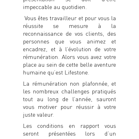
impeccable au quotidien.
Vous êtes travailleur et pour vous la
réussite se mesure à la
reconnaissance de vos clients, des
personnes que vous animez et
encadrez, et à l’évolution de votre
rémunération. Alors vous avez votre
place au sein de cette belle aventure
humaine qu’est Lifestone.
La rémunération non plafonnée, et
les nombreux challenges pratiqués
tout au long de l’année, sauront
vous motiver pour réussir à votre
juste valeur.
Les conditions en rapport vous
seront présentées lors d’un