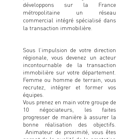
développons sur la France
métropolitaine un réseau
commercial intégré spécialisé dans
la transaction immobilière.
Sous l’impulsion de votre direction
régionale, vous devenez un acteur
incontournable de la transaction
immobilière sur votre département.
Femme ou homme de terrain, vous
recrutez, intégrer et former vos
équipes.
Vous prenez en main votre groupe de
10 négociateurs, les faites
progresser de manière à assurer la
bonne réalisation des objectifs.
Animateur de proximité, vous
êtes