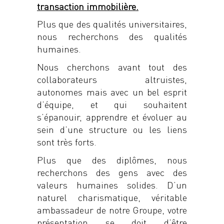
transaction immobilière.
Plus que des qualités universitaires,
nous recherchons des qualités
humaines.
Nous cherchons avant tout des
collaborateurs altruistes,
autonomes mais avec un bel esprit
d’équipe, et qui souhaitent
s’épanouir, apprendre et évoluer au
sein d’une structure ou les liens
sont très forts.
Plus que des diplômes, nous
recherchons des gens avec des
valeurs humaines solides. D’un
naturel charismatique, véritable
ambassadeur de notre Groupe, votre
présentation se doit d’être