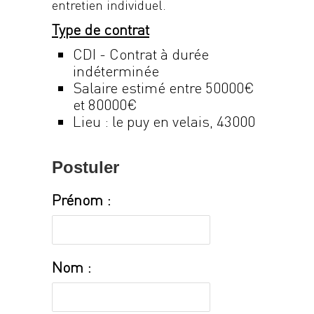
entretien individuel.
Type de contrat
CDI - Contrat à durée
indéterminée
Salaire estimé entre 50000€
et 80000€
Lieu : le puy en velais, 43000
Postuler
Prénom :
Nom :