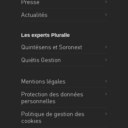
Presse
Actualités
Les experts Pluralle
Quintésens et Soronext
Quiétis Gestion
Mentions légales
Protection des données
personnelles
Politique de gestion des
cookies