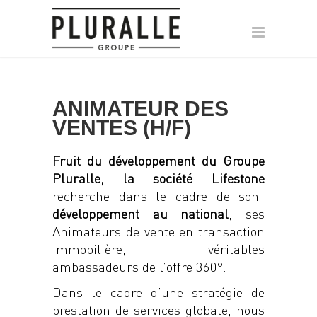
ANIMATEUR DES
VENTES (H/F)
Fruit du développement du Groupe
Pluralle, la société Lifestone
recherche dans le cadre de son
développement au national
, ses
Animateurs de vente en transaction
immobilière, véritables
ambassadeurs de l’offre 360°.
Dans le cadre d’une stratégie de
prestation de services globale, nous