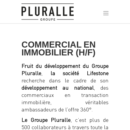
COMMERCIAL EN
IMMOBILIER (H/F)
Fruit du développement du Groupe
Pluralle
,
la société Lifestone
recherche dans le cadre de son
développement au national
, des
commerciaux en transaction
immobilière, véritables
ambassadeurs de l’offre 360°.
Le Groupe Pluralle
, c’est plus de
500 collaborateurs à travers toute la