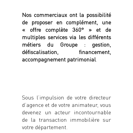
Nos commerciaux ont la possibilité
de proposer en complément, une
« offre complète 360° » et de
multiples services via les différents
métiers du Groupe : gestion,
défiscalisation, financement,
accompagnement patrimonial
.
Sous l’impulsion de votre directeur
d’agence et de votre animateur, vous
devenez un acteur incontournable
de la transaction immobilière sur
votre département.