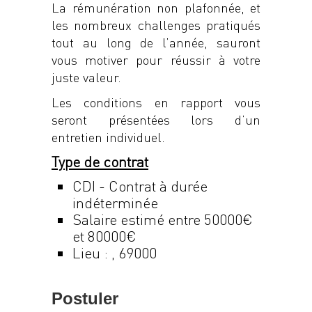
La rémunération non plafonnée, et
les nombreux challenges pratiqués
tout au long de l’année, sauront
vous motiver pour réussir à votre
juste valeur.
Les conditions en rapport vous
seront présentées lors d’un
entretien individuel.
Type de contrat
CDI - Contrat à durée
indéterminée
Salaire estimé entre 50000€
et 80000€
Lieu : , 69000
Postuler