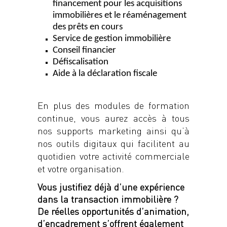
financement pour les acquisitions
immobilières et le réaménagement
des prêts en cours
Service de gestion immobilière
Conseil financier
Défiscalisation
Aide à la déclaration fiscale
En plus des modules de formation
continue, vous aurez accès à tous
nos supports marketing ainsi qu’à
nos outils digitaux qui facilitent au
quotidien votre activité commerciale
et votre organisation.
Vous justifiez déjà d’une expérience
dans la transaction immobilière ?
De réelles opportunités d’animation,
d’encadrement s’offrent également