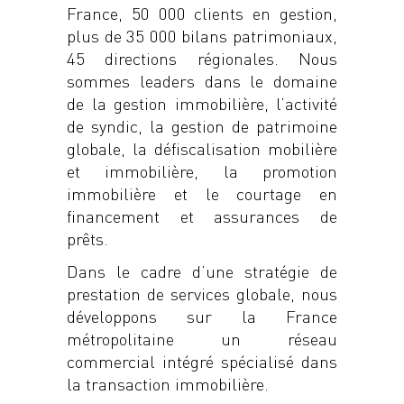
France, 50 000 clients en gestion,
plus de 35 000 bilans patrimoniaux,
45 directions régionales. Nous
sommes leaders dans le domaine
de la gestion immobilière, l’activité
de syndic, la gestion de patrimoine
globale, la défiscalisation mobilière
et immobilière, la promotion
immobilière et le courtage en
financement et assurances de
prêts.
Dans le cadre d’une stratégie de
prestation de services globale, nous
développons sur la France
métropolitaine un réseau
commercial intégré spécialisé dans
la transaction immobilière.