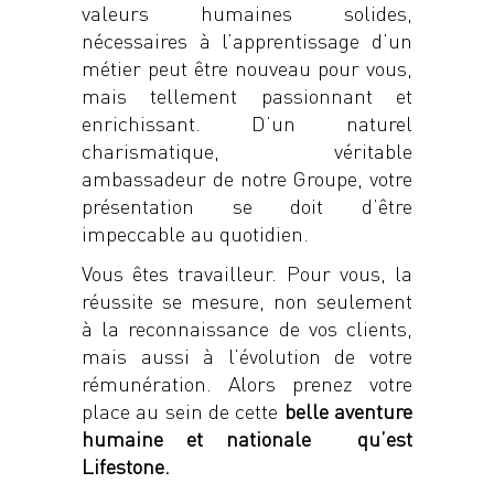
valeurs humaines solides,
nécessaires à l’apprentissage d’un
métier peut être nouveau pour vous,
mais tellement passionnant et
enrichissant. D’un naturel
charismatique, véritable
ambassadeur de notre Groupe, votre
présentation se doit d’être
impeccable au quotidien.
Vous êtes travailleur. Pour vous, la
réussite se mesure, non seulement
à la reconnaissance de vos clients,
mais aussi à l’évolution de votre
rémunération. Alors prenez votre
place au sein de cette
belle aventure
humaine et nationale
qu’est
Lifestone.