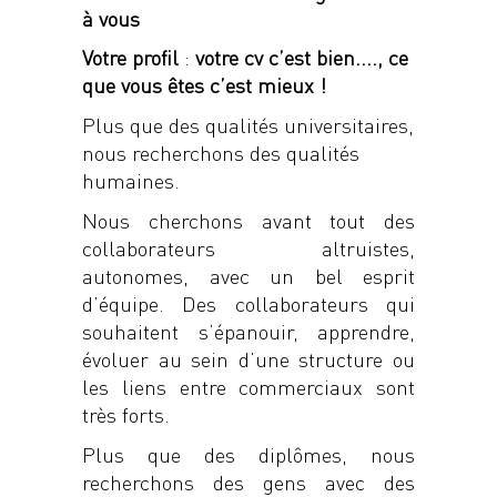
à vous
Votre profil
:
votre cv c’est bien…., ce
que vous êtes c’est mieux !
Plus que des qualités universitaires,
nous recherchons des qualités
humaines.
Nous cherchons avant tout des
collaborateurs altruistes,
autonomes, avec un bel esprit
d’équipe. Des collaborateurs qui
souhaitent s’épanouir, apprendre,
évoluer au sein d’une structure ou
les liens entre commerciaux sont
très forts.
Plus que des diplômes, nous
recherchons des gens avec des