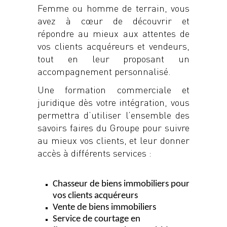
Femme ou homme de terrain, vous
avez à cœur de découvrir et
répondre au mieux aux attentes de
vos clients acquéreurs et vendeurs,
tout en leur proposant un
accompagnement personnalisé.
Une formation commerciale et
juridique dès votre intégration, vous
permettra d’utiliser l’ensemble des
savoirs faires du Groupe pour suivre
au mieux vos clients, et leur donner
accès à différents services :
Chasseur de biens immobiliers pour
vos clients acquéreurs
Vente de biens immobiliers
Service de courtage en