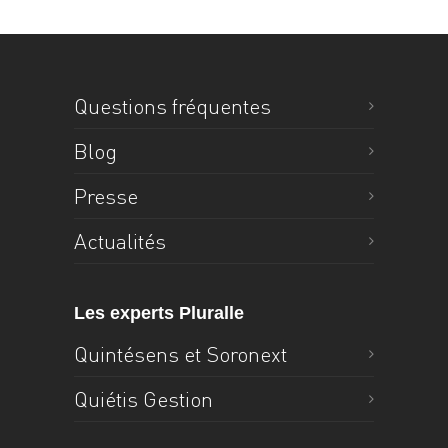
Questions fréquentes
Blog
Presse
Actualités
Les experts Pluralle
Quintésens et Soronext
Quiétis Gestion